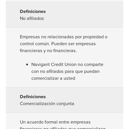
No afiliados
Empresas no relacionadas por propiedad o
control común. Pueden ser empresas
financieras y no financieras.
Navigant Credit Union no comparte
con no afiliados para que puedan
comercializar a usted
Comercialización conjunta
Un acuerdo formal entre empresas
financieras no afiliadas que comercializan