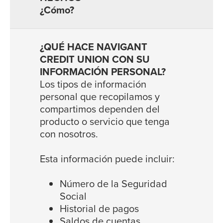
¿Cómo?
Los tipos de información
personal que recopilamos y
compartimos dependen del
producto o servicio que tenga
con nosotros.
Esta información puede incluir:
Número de la Seguridad
Social
Historial de pagos
Saldos de cuentas