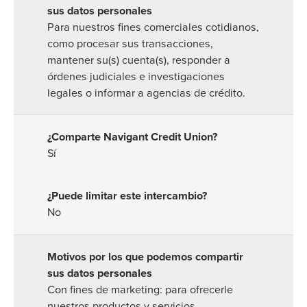
Para nuestros fines comerciales cotidianos,
como procesar sus transacciones,
mantener su(s) cuenta(s), responder a
órdenes judiciales e investigaciones
legales o informar a agencias de crédito.
Sí
No
Con fines de marketing: para ofrecerle
nuestros productos y servicios.