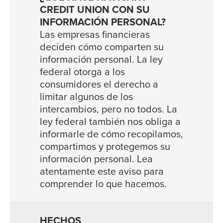
Las empresas financieras
deciden cómo comparten su
información personal. La ley
federal otorga a los
consumidores el derecho a
limitar algunos de los
intercambios, pero no todos. La
ley federal también nos obliga a
informarle de cómo recopilamos,
compartimos y protegemos su
información personal. Lea
atentamente este aviso para
comprender lo que hacemos.