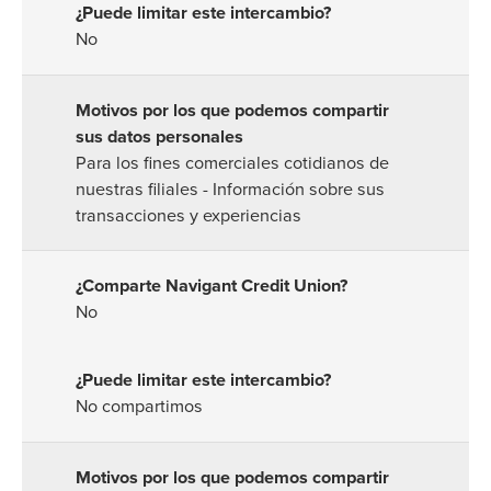
No
Para los fines comerciales cotidianos de
nuestras filiales - Información sobre sus
transacciones y experiencias
No
No compartimos