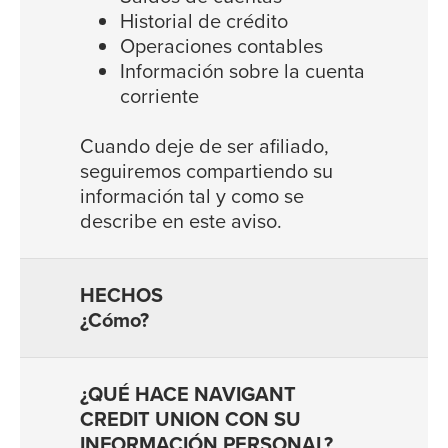
Historial de crédito
Operaciones contables
Información sobre la cuenta
corriente
Cuando deje de ser afiliado,
seguiremos compartiendo su
información tal y como se
describe en este aviso.
¿Cómo?