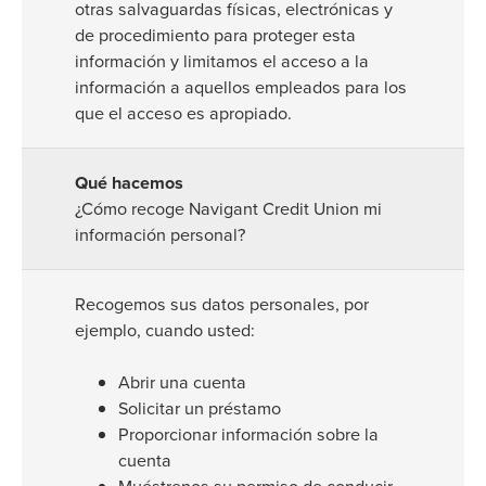
otras salvaguardas físicas, electrónicas y
de procedimiento para proteger esta
información y limitamos el acceso a la
información a aquellos empleados para los
que el acceso es apropiado.
¿Cómo recoge Navigant Credit Union mi
información personal?
Recogemos sus datos personales, por
ejemplo, cuando usted:
Abrir una cuenta
Solicitar un préstamo
Proporcionar información sobre la
cuenta