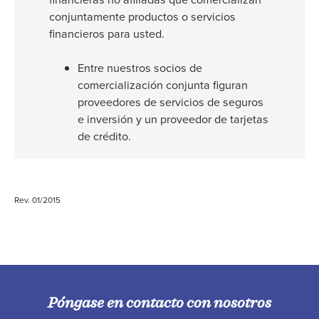
conjuntamente productos o servicios
financieros para usted.
Entre nuestros socios de
comercialización conjunta figuran
proveedores de servicios de seguros
e inversión y un proveedor de tarjetas
de crédito.
Rev. 01/2015
Póngase en contacto con nosotros