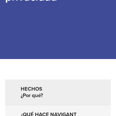
¿Por qué?