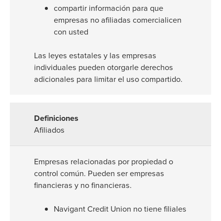
compartir información para que
empresas no afiliadas comercialicen
con usted
Las leyes estatales y las empresas
individuales pueden otorgarle derechos
adicionales para limitar el uso compartido.
Afiliados
Empresas relacionadas por propiedad o
control común. Pueden ser empresas
financieras y no financieras.
Navigant Credit Union no tiene filiales