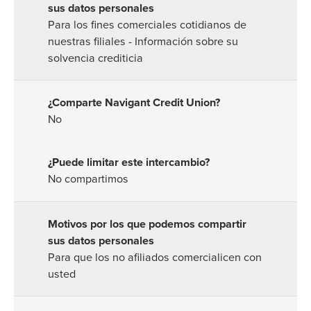
Para los fines comerciales cotidianos de
nuestras filiales - Información sobre su
solvencia crediticia
No
No compartimos
Para que los no afiliados comercialicen con
usted