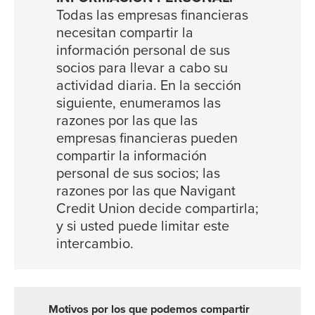
Todas las empresas financieras
necesitan compartir la
información personal de sus
socios para llevar a cabo su
actividad diaria. En la sección
siguiente, enumeramos las
razones por las que las
empresas financieras pueden
compartir la información
personal de sus socios; las
razones por las que Navigant
Credit Union decide compartirla;
y si usted puede limitar este
intercambio.