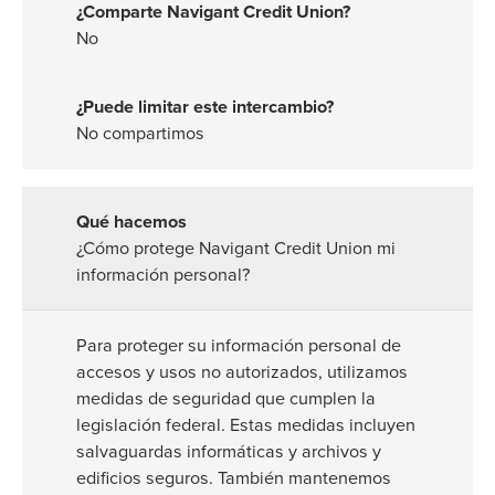
No
No compartimos
¿Cómo protege Navigant Credit Union mi
información personal?
Para proteger su información personal de
accesos y usos no autorizados, utilizamos
medidas de seguridad que cumplen la
legislación federal. Estas medidas incluyen
salvaguardas informáticas y archivos y
edificios seguros. También mantenemos