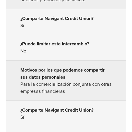
Sí
No
Para la comercialización conjunta con otras
empresas financieras
Sí