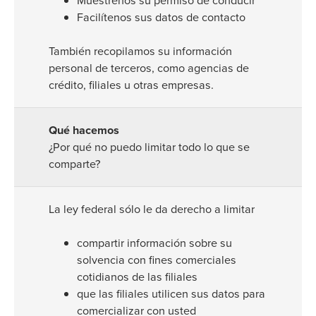
Muéstrenos su permiso de conducir
Facilítenos sus datos de contacto
También recopilamos su información
personal de terceros, como agencias de
crédito, filiales u otras empresas.
¿Por qué no puedo limitar todo lo que se
comparte?
La ley federal sólo le da derecho a limitar
compartir información sobre su
solvencia con fines comerciales
cotidianos de las filiales
que las filiales utilicen sus datos para
comercializar con usted