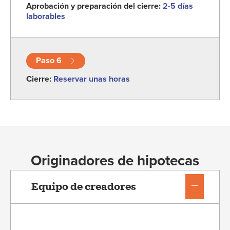
Aprobación y preparación del cierre:
2-5 días
laborables
Paso 6
Cierre:
Reservar unas horas
Originadores de hipotecas
Equipo de creadores