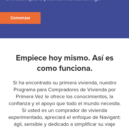
Comenzar
Empiece hoy mismo. Así es
como funciona.
Si ha encontrado su primera vivienda, nuestro
Programa para Compradores de Vivienda por
Primera Vez le ofrece los conocimientos, la
confianza y el apoyo que todo el mundo necesita.
Si usted es un comprador de vivienda
experimentado, apreciará el enfoque de Navigant:
ágil, sensible y dedicado a simplificar su viaje