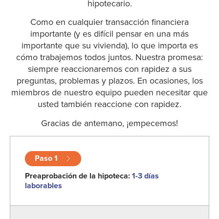
hipotecario.
Como en cualquier transacción financiera
importante (y es difícil pensar en una más
importante que su vivienda), lo que importa es
cómo trabajemos todos juntos. Nuestra promesa:
siempre reaccionaremos con rapidez a sus
preguntas, problemas y plazos. En ocasiones, los
miembros de nuestro equipo pueden necesitar que
usted también reaccione con rapidez.
Gracias de antemano, ¡empecemos!
Paso 1
Preaprobación de la hipoteca:
1-3 días
laborables