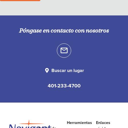
Póngase en contacto con nosotros
Buscar un lugar
401-233-4700
Herramientas
Enlaces