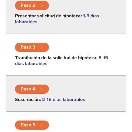
Paso 2
Presentar solicitud de hipoteca:
1-3 días
laborables
Paso 3
Tramitación de la solicitud de hipoteca:
5-15
días laborables
Paso 4
Suscripción:
2-15 días laborables
Paso 5