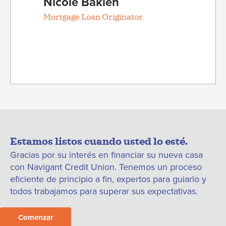
Nicole Bakleh
Mortgage Loan Originator
Estamos listos cuando usted lo esté.
Gracias por su interés en financiar su nueva casa
con Navigant Credit Union. Tenemos un proceso
eficiente de principio a fin, expertos para guiarlo y
todos trabajamos para superar sus expectativas.
Comenzar