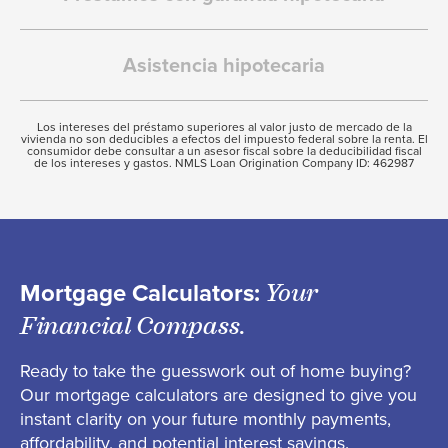
Asistencia hipotecaria
Los intereses del préstamo superiores al valor justo de mercado de la
vivienda no son deducibles a efectos del impuesto federal sobre la renta. El
consumidor debe consultar a un asesor fiscal sobre la deducibilidad fiscal
de los intereses y gastos. NMLS Loan Origination Company ID: 462987
Mortgage Calculators:
Your
Financial Compass.
Ready to take the guesswork out of home buying?
Our mortgage calculators are designed to give you
instant clarity on your future monthly payments,
affordability, and potential interest savings.