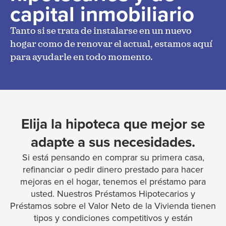
capital inmobiliario
Tanto si se trata de instalarse en un nuevo
hogar como de renovar el actual, estamos aquí
para ayudarle en todo momento.
Elija la hipoteca que mejor se
adapte a sus necesidades.
Si está pensando en comprar su primera casa,
refinanciar o pedir dinero prestado para hacer
mejoras en el hogar, tenemos el préstamo para
usted. Nuestros Préstamos Hipotecarios y
Préstamos sobre el Valor Neto de la Vivienda tienen
tipos y condiciones competitivos y están