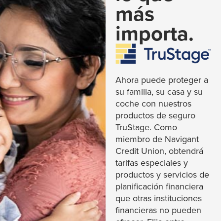
más
importa.
Ahora puede proteger a
su familia, su casa y su
coche con nuestros
productos de seguro
TruStage. Como
miembro de Navigant
Credit Union, obtendrá
tarifas especiales
y
productos y servicios de
planificación financiera
que otras instituciones
financieras no pueden