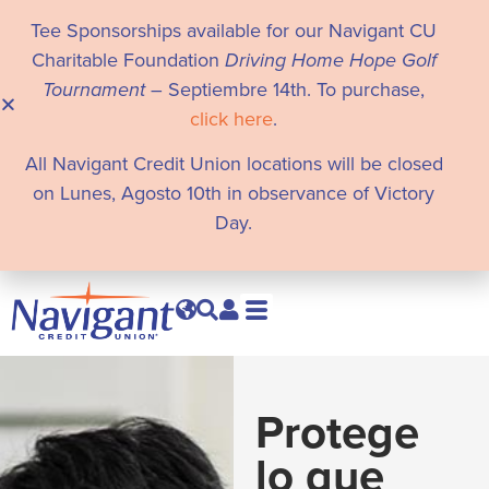
Tee Sponsorships available for our Navigant CU
Charitable Foundation
Driving Home Hope Golf
Tournament
– Septiembre 14th. To purchase,
click here
.
All Navigant Credit Union locations will be closed
on Lunes, Agosto 10th in observance of Victory
Day.
Protege
lo que