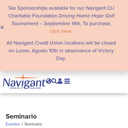
Tee Sponsorships available for our Navigant CU
Charitable Foundation
Driving Home Hope Golf
Tournament
– Septiembre 14th. To purchase,
click here
.
All Navigant Credit Union locations will be closed
on Lunes, Agosto 10th in observance of Victory
Day.
Seminario
Eventos
Seminario