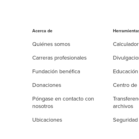
Acerca de
Herramientas
Quiénes somos
Calculador
Carreras profesionales
Divulgaci
Fundación benéfica
Educación 
Donaciones
Centro de
Póngase en contacto con
Transferen
nosotros
archivos
Ubicaciones
Seguridad