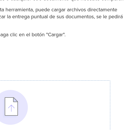
ta herramienta, puede cargar archivos directamente
ar la entrega puntual de sus documentos, se le pedirá
ga clic en el botón "Cargar".