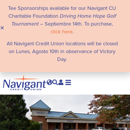
Tee Sponsorships available for our Navigant CU
Charitable Foundation
Driving Home Hope Golf
Tournament
– Septiembre 14th. To purchase,
click here
.
All Navigant Credit Union locations will be closed
on Lunes, Agosto 10th in observance of Victory
Day.