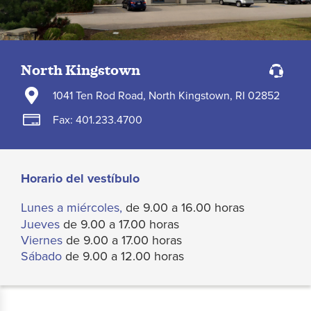
North Kingstown
1041 Ten Rod Road, North Kingstown, RI 02852
Fax: 401.233.4700
Horario del vestíbulo
Lunes a miércoles,
de 9.00 a 16.00 horas
Jueves
de 9.00 a 17.00 horas
Viernes
de 9.00 a 17.00 horas
Sábado
de 9.00 a 12.00 horas