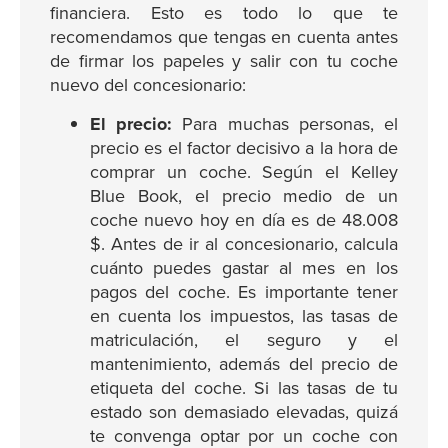
financiera. Esto es todo lo que te
recomendamos que tengas en cuenta antes
de firmar los papeles y salir con tu coche
nuevo del concesionario:
El precio:
Para muchas personas, el
precio es el factor decisivo a la hora de
comprar un coche. Según el Kelley
Blue Book, el precio medio de un
coche nuevo hoy en día es de 48.008
$. Antes de ir al concesionario, calcula
cuánto puedes gastar al mes en los
pagos del coche. Es importante tener
en cuenta los impuestos, las tasas de
matriculación, el seguro y el
mantenimiento, además del precio de
etiqueta del coche. Si las tasas de tu
estado son demasiado elevadas, quizá
te convenga optar por un coche con