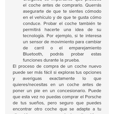
el coche antes de comprarlo. Querrás
asegurarte de que te sientes cómodo
en el vehículo y de que te gusta cómo
conduce. Probar el coche también te
permitirá hacerte una idea de su
tecnología. Por ejemplo, si te interesa
un sensor de movimiento para cambiar
de carril o el emparejamiento
Bluetooth, podrás probar estas
funciones durante la prueba.
El proceso de compra de un coche nuevo
puede ser más fácil si exploras tus opciones
y averiguas exactamente lo que
quieres/necesitas en un coche antes de
poner un pie en un concesionario. Puede
que esta vez no puedas comprar el Porsche
de tus sueños, pero seguro que puedes
encontrar otro coche que se adapte a tu