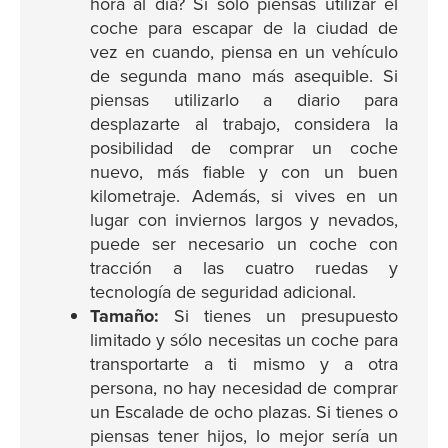
hora al día? Si sólo piensas utilizar el
coche para escapar de la ciudad de
vez en cuando, piensa en un vehículo
de segunda mano más asequible. Si
piensas utilizarlo a diario para
desplazarte al trabajo, considera la
posibilidad de comprar un coche
nuevo, más fiable y con un buen
kilometraje. Además, si vives en un
lugar con inviernos largos y nevados,
puede ser necesario un coche con
tracción a las cuatro ruedas y
tecnología de seguridad adicional.
Tamaño:
Si tienes un presupuesto
limitado y sólo necesitas un coche para
transportarte a ti mismo y a otra
persona, no hay necesidad de comprar
un Escalade de ocho plazas. Si tienes o
piensas tener hijos, lo mejor sería un