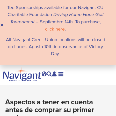
Tee Sponsorships available for our Navigant CU
Charitable Foundation
Driving Home Hope Golf
Tournament
– Septiembre 14th. To purchase,
click here
.
All Navigant Credit Union locations will be closed
on Lunes, Agosto 10th in observance of Victory
Day.
Aspectos a tener en cuenta
antes de comprar su primer