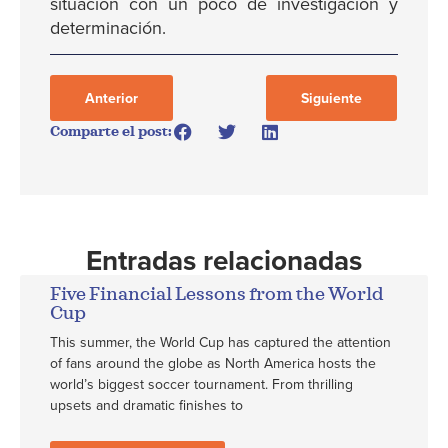
situación con un poco de investigación y
determinación.
Anterior
Siguiente
Comparte el post:
Entradas relacionadas
Five Financial Lessons from the World
Cup
This summer, the World Cup has captured the attention
of fans around the globe as North America hosts the
world’s biggest soccer tournament. From thrilling
upsets and dramatic finishes to