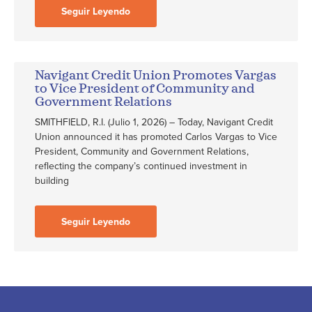
Seguir Leyendo
Navigant Credit Union Promotes Vargas
to Vice President of Community and
Government Relations
SMITHFIELD, R.I. (Julio 1, 2026) – Today, Navigant Credit
Union announced it has promoted Carlos Vargas to Vice
President, Community and Government Relations,
reflecting the company’s continued investment in
building
Seguir Leyendo