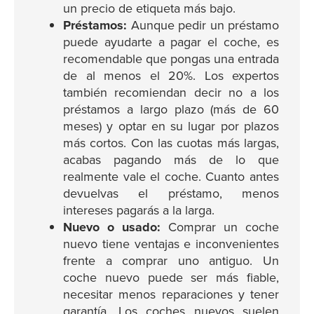
un precio de etiqueta más bajo.
Préstamos:
Aunque pedir un préstamo
puede ayudarte a pagar el coche, es
recomendable que pongas una entrada
de al menos el 20%. Los expertos
también recomiendan decir no a los
préstamos a largo plazo (más de 60
meses) y optar en su lugar por plazos
más cortos. Con las cuotas más largas,
acabas pagando más de lo que
realmente vale el coche. Cuanto antes
devuelvas el préstamo, menos
intereses pagarás a la larga.
Nuevo o usado:
Comprar un coche
nuevo tiene ventajas e inconvenientes
frente a comprar uno antiguo. Un
coche nuevo puede ser más fiable,
necesitar menos reparaciones y tener
garantía. Los coches nuevos suelen