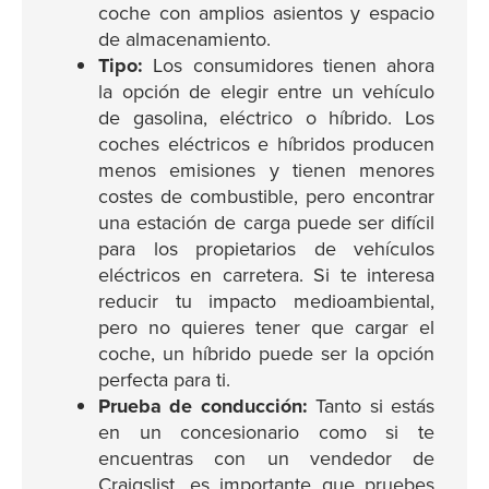
coche con amplios asientos y espacio
de almacenamiento.
Tipo:
Los consumidores tienen ahora
la opción de elegir entre un vehículo
de gasolina, eléctrico o híbrido. Los
coches eléctricos e híbridos producen
menos emisiones y tienen menores
costes de combustible, pero encontrar
una estación de carga puede ser difícil
para los propietarios de vehículos
eléctricos en carretera. Si te interesa
reducir tu impacto medioambiental,
pero no quieres tener que cargar el
coche, un híbrido puede ser la opción
perfecta para ti.
Prueba de conducción:
Tanto si estás
en un concesionario como si te
encuentras con un vendedor de
Craigslist, es importante que pruebes