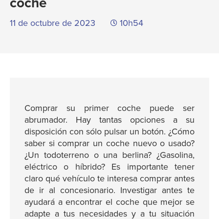
coche
11 de octubre de 2023
10h54
Comprar su primer coche puede ser
abrumador. Hay tantas opciones a su
disposición con sólo pulsar un botón. ¿Cómo
saber si comprar un coche nuevo o usado?
¿Un todoterreno o una berlina? ¿Gasolina,
eléctrico o híbrido? Es importante tener
claro qué vehículo te interesa comprar antes
de ir al concesionario. Investigar antes te
ayudará a encontrar el coche que mejor se
adapte a tus necesidades y a tu situación