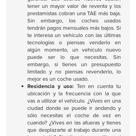
tener un mayor valor de reventa y los
prestamistas cobran una TAE más baja.
Sin embargo, los coches usados
tendrán pagos mensuales más bajos. Si
te interesa un vehículo con las últimas
tecnologías o piensas venderlo en
algún momento, un vehículo nuevo
puede ser lo que necesitas. Sin
embargo, si tienes un presupuesto
limitado y no piensas revenderlo, lo
mejor es un coche usado.
Residencia y uso:
Ten en cuenta tu
ubicación y la frecuencia con la que
vas a utilizar el vehículo. ¿Vives en una
ciudad donde se puede ir andando y
sólo necesitas el coche de vez en
cuando? ¿Vives en las afueras y tienes
que desplazarte al trabajo durante una